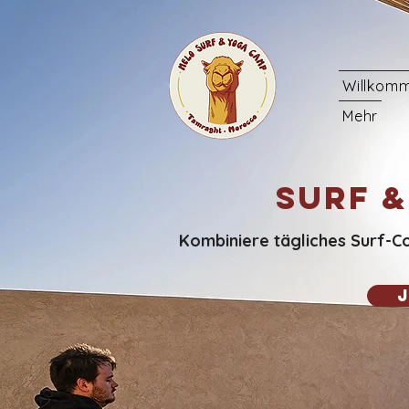
Willkom
Mehr
Surf 
Kombiniere tägliches Surf-C