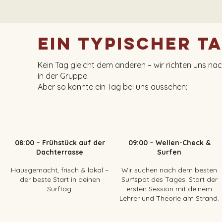
Ein typischer T
Kein Tag gleicht dem anderen – wir richten uns n
in der Gruppe.
Aber so könnte ein Tag bei uns aussehen:
08:00 – Frühstück auf der
09:00 – Wellen-Check &
Dachterrasse
Surfen
Hausgemacht, frisch & lokal –
Wir suchen nach dem besten
der beste Start in deinen
Surfspot des Tages. Start der
Surftag.
ersten Session mit deinem
Lehrer und Theorie am Strand.